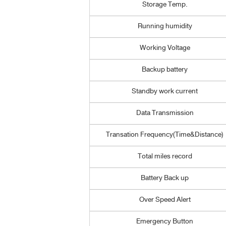
Storage Temp.
Running humidity
Working Voltage
Backup battery
Standby work current
Data Transmission
Transation Frequency(Time&Distance)
Total miles record
Battery Back up
Over Speed Alert
Emergency Button