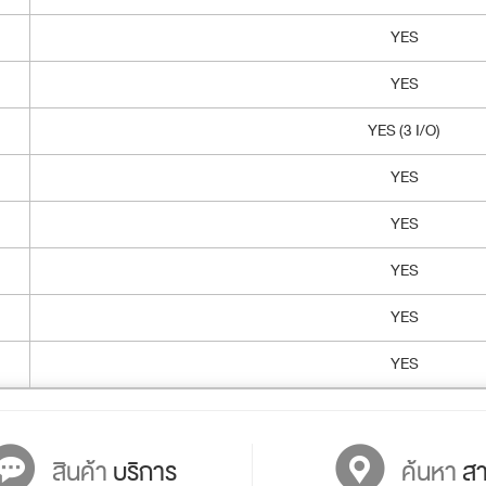
YES
YES
YES (3 I/O)
YES
YES
YES
YES
YES
สินค้า
บริการ
ค้นหา
สา