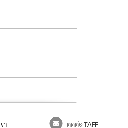
ขา
ติดต่อ
TAFF