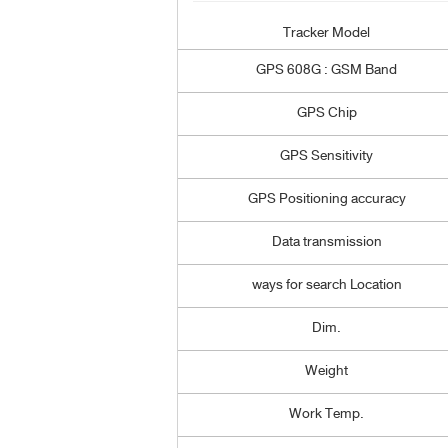
Tracker Model
GPS 608G : GSM Band
GPS Chip
GPS Sensitivity
GPS Positioning accuracy
Data transmission
ways for search Location
Dim.
Weight
Work Temp.