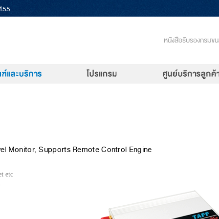
 455
หนังสือรับรองกรมขน
vel Monitor, Supports Remote Control Engine
et etc
n