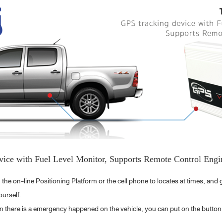
ice with Fuel Level Monitor, Supports Remote Control Engi
the on-line Positioning Platform or the cell phone to locates at times, and 
ourself.
there is a emergency happened on the vehicle, you can put on the button an