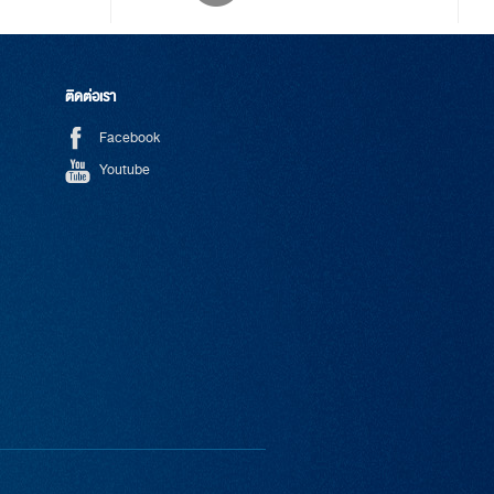
ติดต่อเรา
Facebook
Youtube