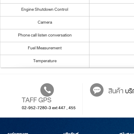
Engine Shutdown Control
Camera
Phone call listen conversation
Fuel Measurement
Temperature
สินค้า
บริ
TAFF GPS
02-952-7280-3 ext 447 , 455