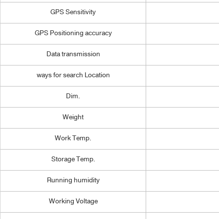
GPS Sensitivity
GPS Positioning accuracy
Data transmission
ways for search Location
Dim.
Weight
Work Temp.
Storage Temp.
Running humidity
Working Voltage