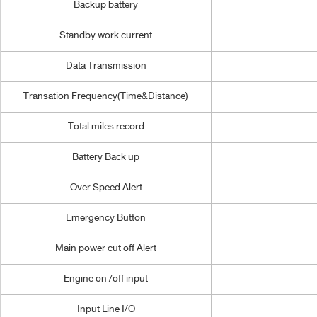
Backup battery
Standby work current
Data Transmission
Transation Frequency(Time&Distance)
Total miles record
Battery Back up
Over Speed Alert
Emergency Button
Main power cut off Alert
Engine on /off input
Input Line I/O