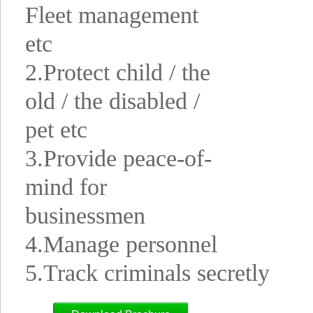
Fleet management
etc
2.Protect child / the
old / the disabled /
pet etc
3.Provide peace-of-
mind for
businessmen
4.Manage personnel
5.Track criminals secretly